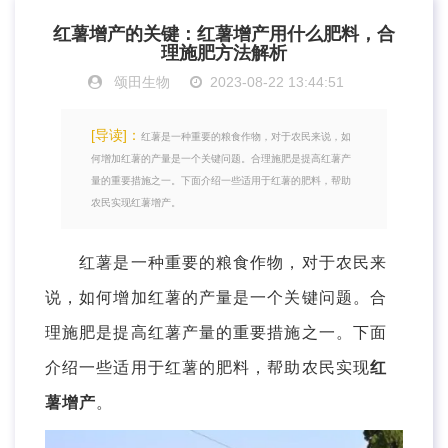
红薯增产的关键：红薯增产用什么肥料，合
理施肥方法解析
颂田生物
2023-08-22 13:44:51
[导读]：
红薯是一种重要的粮食作物，对于农民来说，如
何增加红薯的产量是一个关键问题。合理施肥是提高红薯产
量的重要措施之一。下面介绍一些适用于红薯的肥料，帮助
农民实现红薯增产。
红薯是一种重要的粮食作物，对于农民来
说，如何增加红薯的产量是一个关键问题。合
理施肥是提高红薯产量的重要措施之一。下面
介绍一些适用于红薯的肥料，帮助农民实现
红
薯增产
。