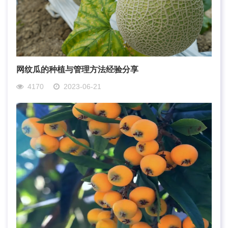
网纹瓜的种植与管理方法经验分享
4170
2023-06-21