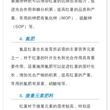
量施用钾肥可以增加红薯的抗病虫害能力，促
进光合作用和糖分积累，提高红薯的品质和产
量。常用的钾肥有氯化钾（MOP）、硫酸钾
（SOP）等。
4. 氮肥
氮是红薯生长发育所必需的主要营养元素
之一，对于红薯的叶片生长和光合作用具有重
要作用。适量施用氮肥可以促进红薯的茎叶生
长，增加光合产物的积累，提高红薯的产量。
常用的氮肥有尿素、硝酸铵等。
5. 微量元素肥料
红薯对于微量元素的需求较高，特别是