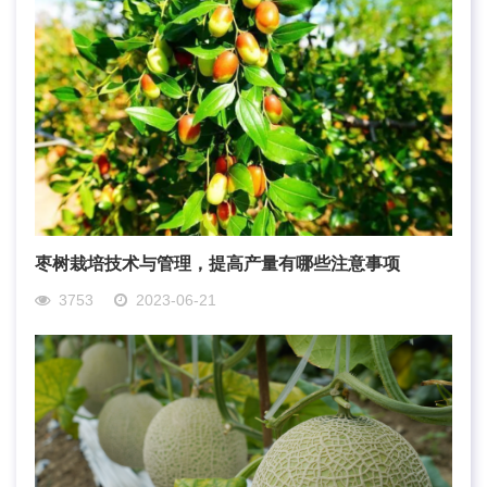
枣树栽培技术与管理，提高产量有哪些注意事项
3753
2023-06-21