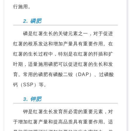
行施用。
2. 磷肥
磷是红薯生长的关键元素之一，对于促进
红薯的根系发达和增加产量具有重要作用。在
红薯的生长过程中，特别是在红薯的扦插和扩
叶期，适量施用磷肥可以促进红薯的生长和发
育。常用的磷肥有磷酸二铵（DAP）、过磷酸
钙（SSP）等。
3. 钾肥
钾是红薯生长发育所必需的重要元素，对
于增加红薯产量和提高品质具有重要作用。适