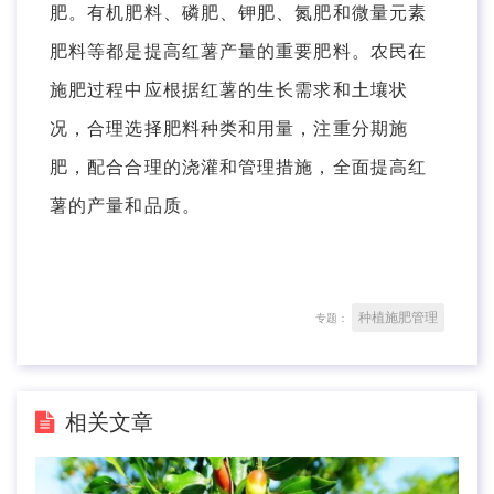
肥。有机肥料、磷肥、钾肥、氮肥和微量元素
肥料等都是提高红薯产量的重要肥料。农民在
施肥过程中应根据红薯的生长需求和土壤状
况，合理选择肥料种类和用量，注重分期施
肥，配合合理的浇灌和管理措施，全面提高红
薯的产量和品质。
种植施肥管理
专题：
相关文章