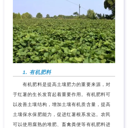
1. 有机肥料
有机肥料是提高土壤肥力的重要来源，对
于红薯的生长发育起着重要作用。有机肥料可
以改善土壤结构，增加土壤有机质含量，提高
土壤保水保肥能力，促进红薯根系发达。农民
可以使用腐熟的堆肥、畜禽粪便等有机肥料进