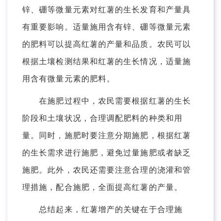
锌、硼等微量元素对红薯的生长发育和产量具
有重要影响。适量施用含有锌、硼等微量元素
的肥料可以提高红薯的产量和品质。农民可以
根据土壤检测结果和红薯的生长情况，适量施
用含有微量元素的肥料。
在施肥过程中，农民需要根据红薯的生长
阶段和土壤状况，合理调配肥料的种类和用
量。同时，施肥时要注意分期施肥，根据红薯
的生长需求进行施肥，避免过量施肥或者缺乏
施肥。此外，农民还需要注意合理的浇灌和管
理措施，配合施肥，全面提高红薯的产量。
总结起来，红薯增产的关键在于合理施