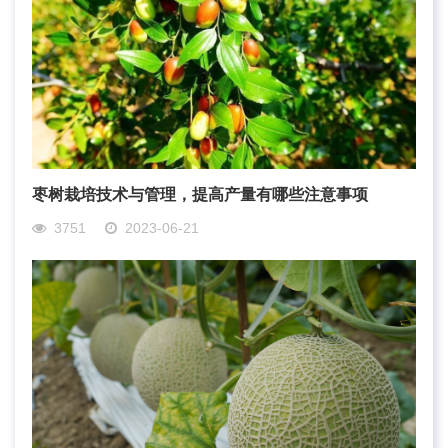
枣树栽培技术与管理，提高产量有哪些注意事项
3751
2023-06-21