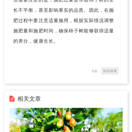
长不平衡，甚至影响果实的品质。因此，在施
肥过程中要注意适量施用，根据实际情况调整
施肥量和施肥时间，确保柿子树能够获得适量
的养分，健康生长。
保花保果
专题：
相关文章