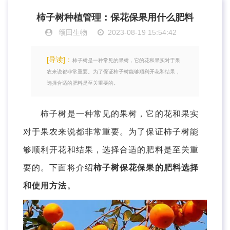
柿子树种植管理：保花保果用什么肥料
颂田生物
2023-08-19 15:54:42
[导读]：
柿子树是一种常见的果树，它的花和果实对于果
农来说都非常重要。为了保证柿子树能够顺利开花和结果，
选择合适的肥料是至关重要的。
柿子树是一种常见的果树，它的花和果实
对于果农来说都非常重要。为了保证柿子树能
够顺利开花和结果，选择合适的肥料是至关重
要的。下面将介绍
柿子树保花保果的肥料选择
和使用方法
。