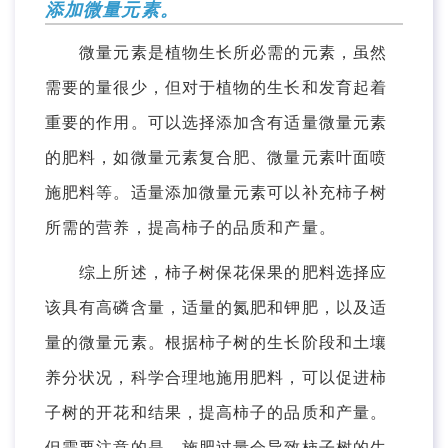
添加微量元素。
微量元素是植物生长所必需的元素，虽然
需要的量很少，但对于植物的生长和发育起着
重要的作用。可以选择添加含有适量微量元素
的肥料，如微量元素复合肥、微量元素叶面喷
施肥料等。适量添加微量元素可以补充柿子树
所需的营养，提高柿子的品质和产量。
综上所述，柿子树保花保果的肥料选择应
该具有高磷含量，适量的氮肥和钾肥，以及适
量的微量元素。根据柿子树的生长阶段和土壤
养分状况，科学合理地施用肥料，可以促进柿
子树的开花和结果，提高柿子的品质和产量。
但需要注意的是，施肥过量会导致柿子树的生