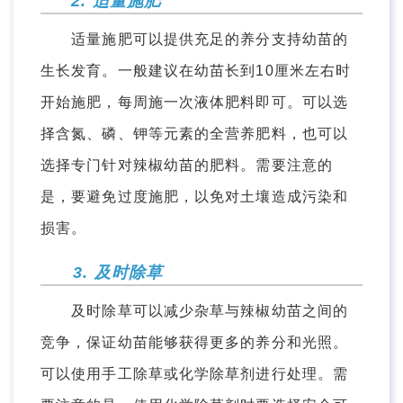
2. 适量施肥
适量施肥可以提供充足的养分支持幼苗的
生长发育。一般建议在幼苗长到10厘米左右时
开始施肥，每周施一次液体肥料即可。可以选
择含氮、磷、钾等元素的全营养肥料，也可以
选择专门针对辣椒幼苗的肥料。需要注意的
是，要避免过度施肥，以免对土壤造成污染和
损害。
3. 及时除草
及时除草可以减少杂草与辣椒幼苗之间的
竞争，保证幼苗能够获得更多的养分和光照。
可以使用手工除草或化学除草剂进行处理。需