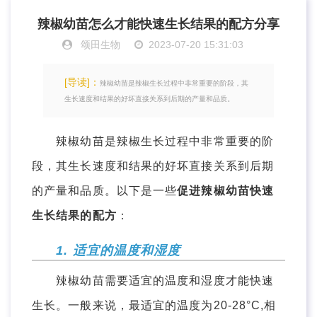
辣椒幼苗怎么才能快速生长结果的配方分享
颂田生物
2023-07-20 15:31:03
[导读]：
辣椒幼苗是辣椒生长过程中非常重要的阶段，其
生长速度和结果的好坏直接关系到后期的产量和品质。
辣椒幼苗是辣椒生长过程中非常重要的阶
段，其生长速度和结果的好坏直接关系到后期
的产量和品质。以下是一些
促进辣椒幼苗快速
生长结果的配方
：
1. 适宜的温度和湿度
辣椒幼苗需要适宜的温度和湿度才能快速
生长。一般来说，最适宜的温度为20-28°C,相