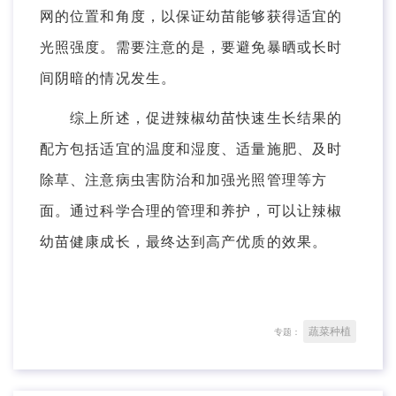
网的位置和角度，以保证幼苗能够获得适宜的
光照强度。需要注意的是，要避免暴晒或长时
间阴暗的情况发生。
综上所述，促进辣椒幼苗快速生长结果的
配方包括适宜的温度和湿度、适量施肥、及时
除草、注意病虫害防治和加强光照管理等方
面。通过科学合理的管理和养护，可以让辣椒
幼苗健康成长，最终达到高产优质的效果。
蔬菜种植
专题：