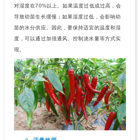
对湿度在70%以上。如果温度过低或过高，会
导致幼苗生长缓慢；如果湿度过低，会影响幼
苗的水分供应。因此，要保持适宜的温度和湿
度，可以通过加强通风、控制浇水量等方式实
现。