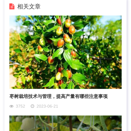
相关文章
枣树栽培技术与管理，提高产量有哪些注意事项
3752
2023-06-21