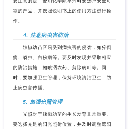
要注意的是，使用化学除草剂时要选择安全可
靠的产品，并按照说明书上的使用方法进行操
作。
4. 注意病虫害防治
辣椒幼苗容易受到病虫害的侵袭，如猝倒
病、蚜虫、白粉病等。要及时发现并采取相应
的防治措施，如喷洒农药、剪除病叶等。同
时，要加强卫生管理，保持环境清洁卫生，防
止病虫害传播。
5. 加强光照管理
光照对于辣椒幼苗的生长发育非常重要。
要选择充足的阳光照射位置，并及时调整遮阳