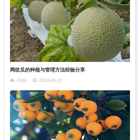
网纹瓜的种植与管理方法经验分享
4166
2023-06-21