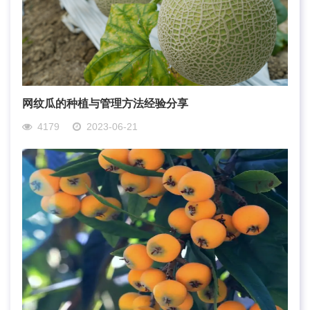
网纹瓜的种植与管理方法经验分享
4179
2023-06-21