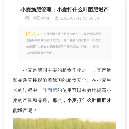
小麦施肥管理：小麦打什么叶面肥增产
颂田生物
2023-07-11 09:58:53
[导读]：
小麦是我国主要的粮食作物之一，其产量和品质
直接影响着我国的粮食安全。在小麦生长的过程中，叶面肥
的使用可以有效地提高小麦的产量和品质。那么，小麦打什
么叶面肥才能增产呢？
小麦是我国主要的粮食作物之一，其产量
和品质直接影响着我国的粮食安全。在小麦生
长的过程中，
叶面肥
的使用可以有效地提高小
麦的产量和品质。那么，
小麦打什么叶面肥才
能增产
呢？