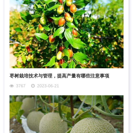
枣树栽培技术与管理，提高产量有哪些注意事项
3767
2023-06-21