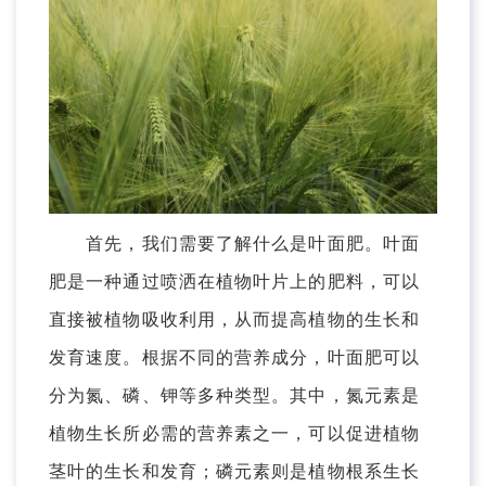
首先，我们需要了解什么是叶面肥。叶面
肥是一种通过喷洒在植物叶片上的肥料，可以
直接被植物吸收利用，从而提高植物的生长和
发育速度。根据不同的营养成分，叶面肥可以
分为氮、磷、钾等多种类型。其中，氮元素是
植物生长所必需的营养素之一，可以促进植物
茎叶的生长和发育；磷元素则是植物根系生长