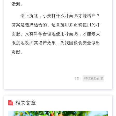
遗漏。
综上所述，小麦打什么叶面肥才能增产？
答案是选择适合的、适量施用并正确使用的叶
面肥。只有科学合理地使用叶面肥，才能最大
限度地发挥其增产效果，为我国粮食安全做出
贡献。
种植施肥管理
专题：
相关文章