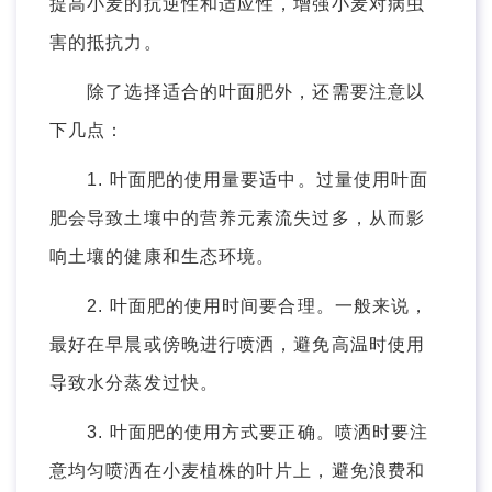
提高小麦的抗逆性和适应性，增强小麦对病虫
害的抵抗力。
除了选择适合的叶面肥外，还需要注意以
下几点：
1. 叶面肥的使用量要适中。过量使用叶面
肥会导致土壤中的营养元素流失过多，从而影
响土壤的健康和生态环境。
2. 叶面肥的使用时间要合理。一般来说，
最好在早晨或傍晚进行喷洒，避免高温时使用
导致水分蒸发过快。
3. 叶面肥的使用方式要正确。喷洒时要注
意均匀喷洒在小麦植株的叶片上，避免浪费和