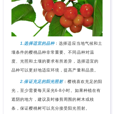
1.选择适宜的品种
：选择适应当地气候和土
壤条件的樱桃品种非常重要。不同品种对温
度、光照和土壤的要求有所差异，选择适宜的
品种可以更好地适应环境，提高产量和品质。
2.保证充足的阳光照射
：樱桃喜欢充足的阳
光，至少需要每天采光6-8小时。如果种植在有
遮阴的地方，建议及时修剪周围的树木或枝
条，保证樱桃树可以充分接受阳光照射。