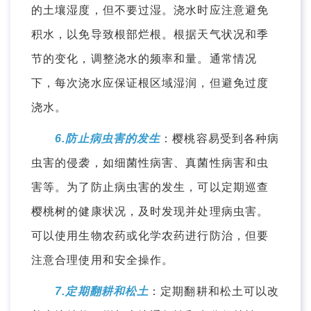
的土壤湿度，但不要过湿。浇水时应注意避免
积水，以免导致根部烂根。根据天气状况和季
节的变化，调整浇水的频率和量。通常情况
下，每次浇水应保证根区域湿润，但避免过度
浇水。
6.防止病虫害的发生
：樱桃容易受到各种病
虫害的侵袭，如细菌性病害、真菌性病害和虫
害等。为了防止病虫害的发生，可以定期巡查
樱桃树的健康状况，及时发现并处理病虫害。
可以使用生物农药或化学农药进行防治，但要
注意合理使用和安全操作。
7.定期翻耕和松土
：定期翻耕和松土可以改