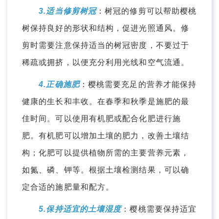
3.适当修剪树冠
：树冠的修剪可以帮助樱桃
树保持良好的形状和结构，促进光照通风。修
剪时需要注意保持适当的树冠密度，不要过于
稀疏或拥挤，以便充分利用光线和空气流通。
4.正确施肥
：樱桃需要充足的营养才能保持
健康的生长和丰收。在春季和秋季是施肥的最
佳时间。可以使用有机肥或配合化肥进行施
肥。有机肥可以增加土壤的肥力，改善土壤结
构；化肥可以提供植物所需的主要营养元素，
如氮、磷、钾等。根据土壤检测结果，可以确
定合适的施肥量和配方。
5.保持适宜的土壤湿度
：樱桃需要保持适宜