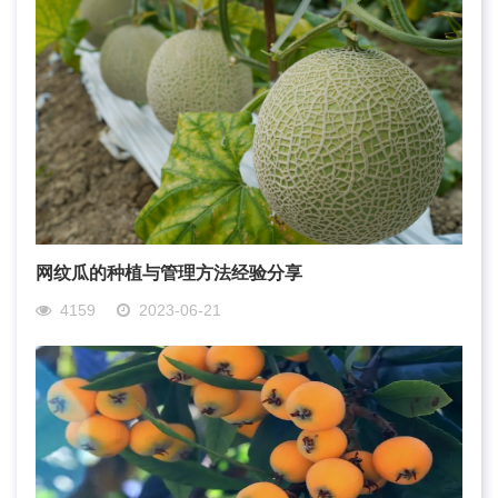
网纹瓜的种植与管理方法经验分享
4159
2023-06-21