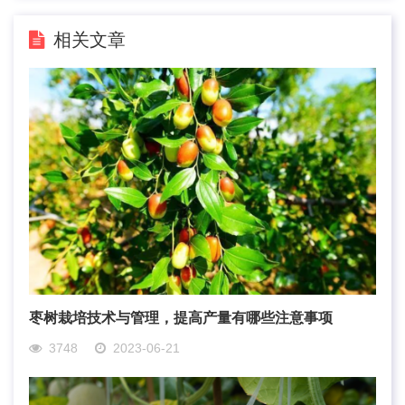
相关文章
枣树栽培技术与管理，提高产量有哪些注意事项
3748
2023-06-21