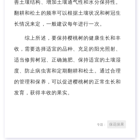
善土壤结构、增加土壤通气性和水分保持性。
翻耕和松土的频率可以根据土壤状况和树冠生
长情况来定，一般建议每年进行一次。
综上所述，要保持樱桃树的健康生长和丰
收，需要选择适宜的品种、充足的阳光照射、
适当修剪树冠、正确施肥、保持适宜的土壤湿
度、防止病虫害和定期翻耕和松土。通过合理
的管理和保养，可以促进樱桃树的正常生长和
发育，获得丰收的果实。
保花保果
专题：