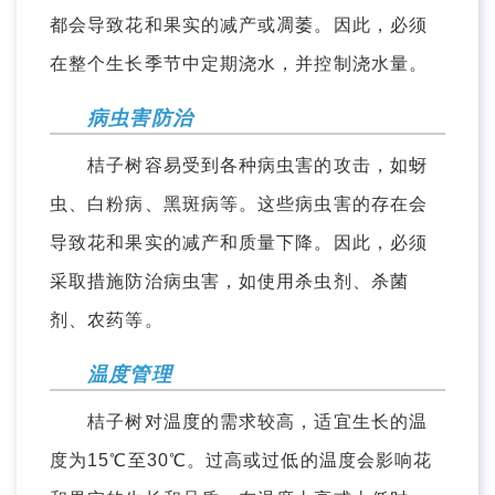
都会导致花和果实的减产或凋萎。因此，必须
在整个生长季节中定期浇水，并控制浇水量。
病虫害防治
桔子树容易受到各种病虫害的攻击，如蚜
虫、白粉病、黑斑病等。这些病虫害的存在会
导致花和果实的减产和质量下降。因此，必须
采取措施防治病虫害，如使用杀虫剂、杀菌
剂、农药等。
温度管理
桔子树对温度的需求较高，适宜生长的温
度为15℃至30℃。过高或过低的温度会影响花