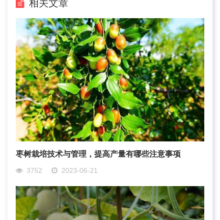
相关文章
枣树栽培技术与管理，提高产量有哪些注意事项
3752
2023-06-21