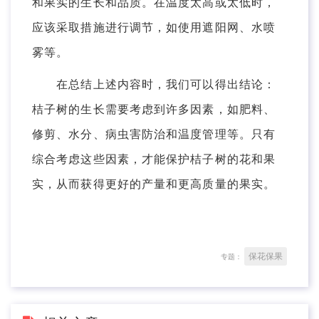
和果实的生长和品质。在温度太高或太低时，
应该采取措施进行调节，如使用遮阳网、水喷
雾等。
在总结上述内容时，我们可以得出结论：
桔子树的生长需要考虑到许多因素，如肥料、
修剪、水分、病虫害防治和温度管理等。只有
综合考虑这些因素，才能保护桔子树的花和果
实，从而获得更好的产量和更高质量的果实。
保花保果
专题：