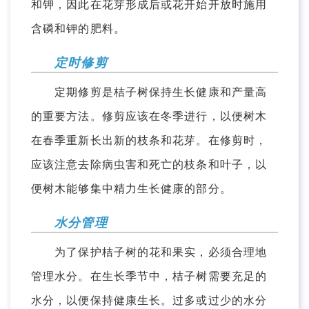
和钾，因此在花芽形成后或花开始开放时施用
含磷和钾的肥料。
定时修剪
定期修剪是桔子树保持生长健康和产量高
的重要方法。修剪应该在冬季进行，以便树木
在春季重新长出新的枝条和花芽。在修剪时，
应该注意去除病虫害和死亡的枝条和叶子，以
便树木能够集中精力生长健康的部分。
水分管理
为了保护桔子树的花和果实，必须合理地
管理水分。在生长季节中，桔子树需要充足的
水分，以便保持健康生长。过多或过少的水分