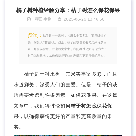
橘子树种植经验分享：桔子树怎么保花保果
颂田生物
2023-06-26 13:46:50
[导读]：
桔子是一种果树，其果实丰富多彩，而且味道鲜
美，深受人们的喜爱。但是，桔子的栽培需要考虑到许多因
素，如保花保果。在这篇文章中，我们将讨论如何保护桔子
树的花和果实，以确保获得更好的产量和更高质量的果实。
桔子是一种果树，其果实丰富多彩，而且
味道鲜美，深受人们的喜爱。但是，桔子的栽
培需要考虑到许多因素，如保花保果。在这篇
文章中，我们将讨论如何
桔子树怎么保花保
果
，以确保获得更好的产量和更高质量的果
实。