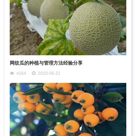
网纹瓜的种植与管理方法经验分享
4164
2023-06-21