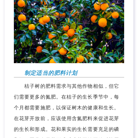
制定适当的肥料计划
桔子树的肥料需求与其他作物相似，但它
们需要更多的氮肥。在桔子的生长季节中，每
个月都需要施肥，以保证树木的健康和生长。
在花芽开放前，应该使用含氮肥料来促进花芽
的生长和形成。花和果实的生长需要充足的磷