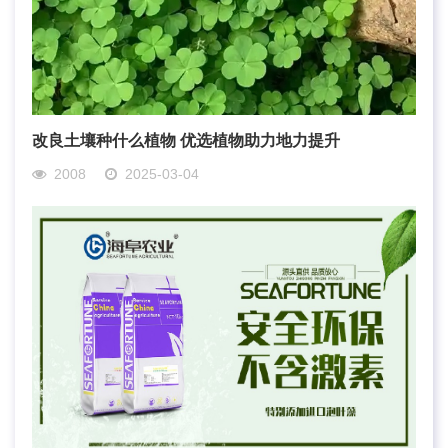
改良土壤种什么植物 优选植物助力地力提升
2008
2025-03-04