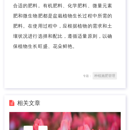
合适的肥料。有机肥料、化学肥料、微量元素
肥和微生物肥都是盆栽植物生长过程中所需的
肥料。在使用过程中，应根据植物的需求和土
壤状况进行选择和配比，遵循适量原则，以确
保植物生长旺盛、花朵鲜艳。
种植施肥管理
专题：
相关文章