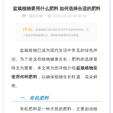
盆栽植物要用什么肥料 如何选择合适的肥料
颂田生物
2023-12-26 09:40:10
[导读]：
盆栽植物已成为现代生活中常见的绿色伴侣。为
了使这些植物健康生长，肥料的选择显得尤为重要。
盆栽植物已成为现代生活中常见的绿色伴
侣。为了使这些植物健康生长，肥料的选择显
得尤为重要。本文将为您详细介绍
盆栽植物应
使用何种肥料
，以确保植物生长旺盛、花朵鲜
艳。
一、有机肥料
有机肥料是一种天然的肥料，主要由动植