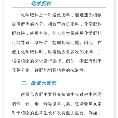
二、化学肥料
化学肥料是一种速效肥料，能迅速为植物
提供所需的养分。相较于有机肥料，化学肥料
肥效快，使用方便。但长期大量使用化学肥料
可能导致土壤板结、盐碱化等问题。因此，在
使用化学肥料时，应遵循少量多次的原则，并
根据植物的需求进行选择。例如，磷肥有利于
花芽分化，钾肥能增强植物的抗逆性。
三、微量元素肥
微量元素肥主要补充植物生长过程中所需
的铁、硼、铜、锌等微量元素。这些微量元素
对于植物的正常生长和发育至关重要。例如，