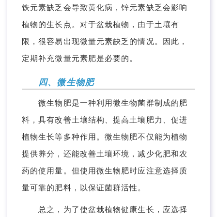
铁元素缺乏会导致黄化病，锌元素缺乏会影响
植物的生长点。对于盆栽植物，由于土壤有
限，很容易出现微量元素缺乏的情况。因此，
定期补充微量元素肥是必要的。
四、微生物肥
微生物肥是一种利用微生物菌群制成的肥
料，具有改善土壤结构、提高土壤肥力、促进
植物生长等多种作用。微生物肥不仅能为植物
提供养分，还能改善土壤环境，减少化肥和农
药的使用量。但使用微生物肥时应注意选择质
量可靠的肥料，以保证菌群活性。
总之，为了使盆栽植物健康生长，应选择