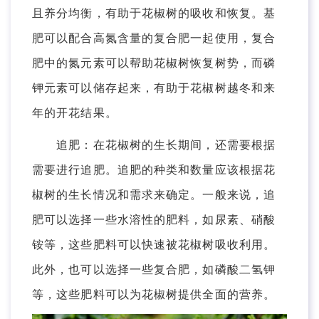
且养分均衡，有助于花椒树的吸收和恢复。基
肥可以配合高氮含量的复合肥一起使用，复合
肥中的氮元素可以帮助花椒树恢复树势，而磷
钾元素可以储存起来，有助于花椒树越冬和来
年的开花结果。
追肥：在花椒树的生长期间，还需要根据
需要进行追肥。追肥的种类和数量应该根据花
椒树的生长情况和需求来确定。一般来说，追
肥可以选择一些水溶性的肥料，如尿素、硝酸
铵等，这些肥料可以快速被花椒树吸收利用。
此外，也可以选择一些复合肥，如磷酸二氢钾
等，这些肥料可以为花椒树提供全面的营养。