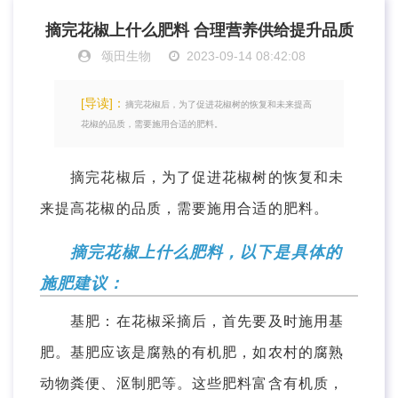
摘完花椒上什么肥料 合理营养供给提升品质
颂田生物
2023-09-14 08:42:08
[导读]：
摘完花椒后，为了促进花椒树的恢复和未来提高
花椒的品质，需要施用合适的肥料。
摘完花椒后，为了促进花椒树的恢复和未
来提高花椒的品质，需要施用合适的肥料。
摘完花椒上什么肥料
，以下是具体的
施肥建议：
基肥：在花椒采摘后，首先要及时施用基
肥。基肥应该是腐熟的有机肥，如农村的腐熟
动物粪便、沤制肥等。这些肥料富含有机质，