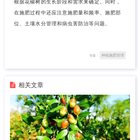
根据花椒树的生长阶段和需求来确定。同时，
在施肥过程中还应注意施肥量和频率、施肥部
位、土壤水分管理和病虫害防治等问题。
种植施肥管理
专题：
相关文章