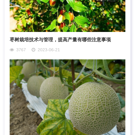
枣树栽培技术与管理，提高产量有哪些注意事项
3767
2023-06-21