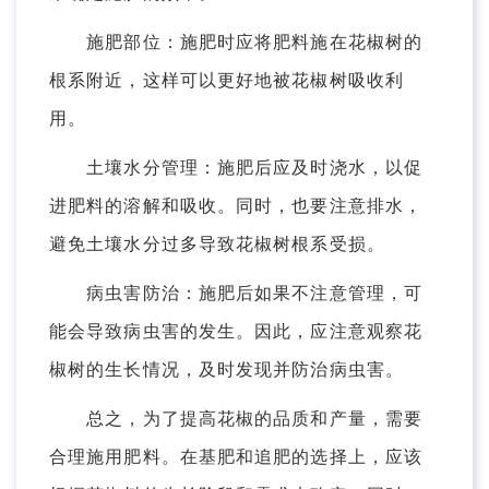
施肥部位：施肥时应将肥料施在花椒树的
根系附近，这样可以更好地被花椒树吸收利
用。
土壤水分管理：施肥后应及时浇水，以促
进肥料的溶解和吸收。同时，也要注意排水，
避免土壤水分过多导致花椒树根系受损。
病虫害防治：施肥后如果不注意管理，可
能会导致病虫害的发生。因此，应注意观察花
椒树的生长情况，及时发现并防治病虫害。
总之，为了提高花椒的品质和产量，需要
合理施用肥料。在基肥和追肥的选择上，应该