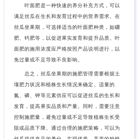
叶面肥是一种快速的养分补充方式，可以
满足丝瓜在生长和发育过程中的营养需求。在
丝瓜坐果期，可选择适当的叶面肥种类，如硼
肥、钙肥等，以促进果实发育和提升品质。叶
面肥的施用浓度应严格按照产品说明进行，以
免过量或不足导致不良影响。
总之，丝瓜坐果期的施肥管理需要根据土
壤肥力状况和植株生长情况来确定。适量的
氮、磷、钾等元素供应可以促进丝瓜的生长和
发育，提高果实品质和产量。同时，需要注意
控制施肥量，避免过量或不足导致植株生长受
阻或品质下降。通过合理的施肥策略，可以为
丝瓜提供充足的养分，实现优质、高产的种植