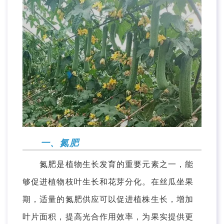
一、氮肥
氮肥是植物生长发育的重要元素之一，能
够促进植物枝叶生长和花芽分化。在丝瓜坐果
期，适量的氮肥供应可以促进植株生长，增加
叶片面积，提高光合作用效率，为果实提供更