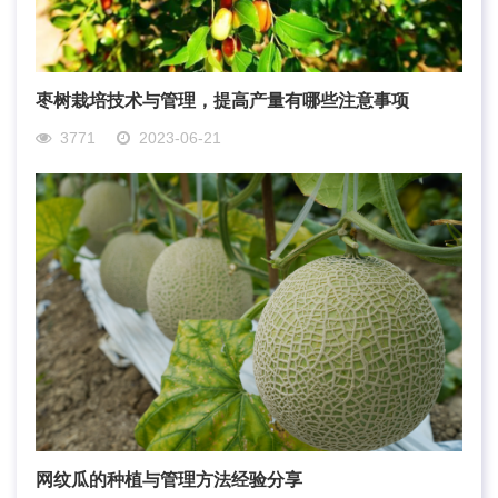
枣树栽培技术与管理，提高产量有哪些注意事项
3771
2023-06-21
网纹瓜的种植与管理方法经验分享