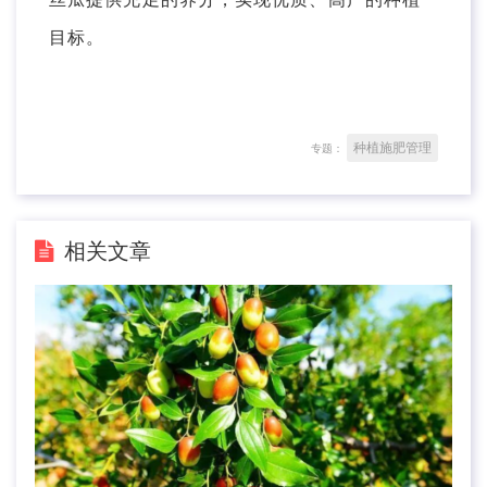
目标。
种植施肥管理
专题：
相关文章