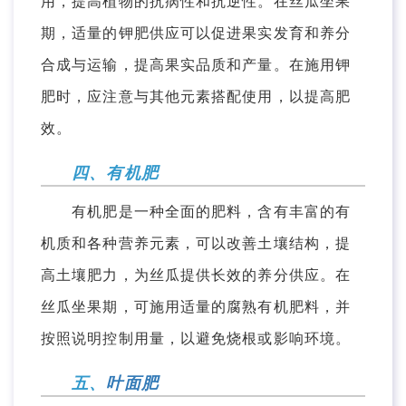
用，提高植物的抗病性和抗逆性。在丝瓜坐果
期，适量的钾肥供应可以促进果实发育和养分
合成与运输，提高果实品质和产量。在施用钾
肥时，应注意与其他元素搭配使用，以提高肥
效。
四、有机肥
有机肥是一种全面的肥料，含有丰富的有
机质和各种营养元素，可以改善土壤结构，提
高土壤肥力，为丝瓜提供长效的养分供应。在
丝瓜坐果期，可施用适量的腐熟有机肥料，并
按照说明控制用量，以避免烧根或影响环境。
五、
叶面肥