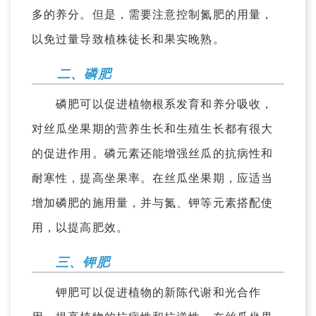
多的养分。但是，需要注意控制氮肥的用量，
以免过量导致植株徒长和果实晚熟。
二、磷肥
磷肥可以促进植物根系发育和养分吸收，
对丝瓜坐果期的营养生长和生殖生长都有很大
的促进作用。磷元素还能增强丝瓜的抗病性和
耐寒性，提高坐果率。在丝瓜坐果期，应适当
增加磷肥的施用量，并与氮、钾等元素搭配使
用，以提高肥效。
三、钾肥
钾肥可以促进植物的新陈代谢和光合作