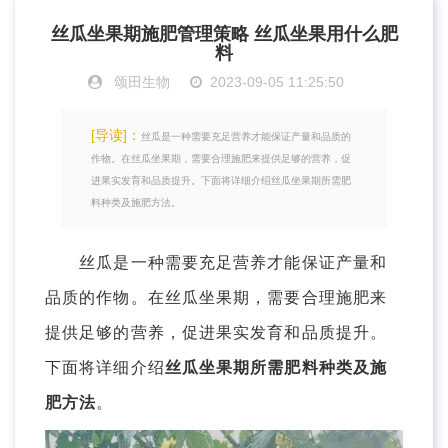
丝瓜坐果期施肥管理策略 丝瓜坐果用什么肥
料
颂田生物
2023-09-05 11:25:50
[导读]：
丝瓜是一种需要充足营养才能保证产量和品质的
作物。在丝瓜坐果期，需要合理施肥来提供足够的营养，促
进果实发育和品质提升。下面将详细介绍丝瓜坐果期所需肥
料种类及施肥方法。
丝瓜是一种需要充足营养才能保证产量和
品质的作物。在丝瓜坐果期，需要合理施肥来
提供足够的营养，促进果实发育和品质提升。
下面将详细介绍
丝瓜坐果期所需肥料种类及施
肥方法
。