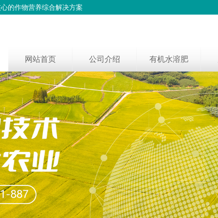
核心的作物营养综合解决方案
网站首页
公司介绍
有机水溶肥