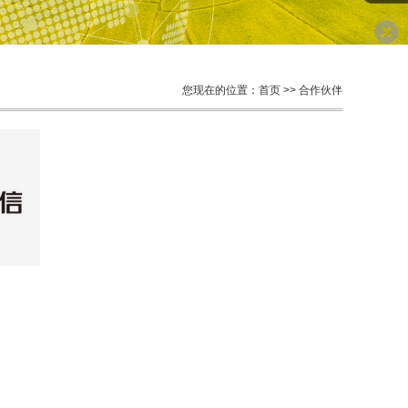
您现在的位置：
首页
>>
合作伙伴