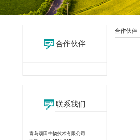
合作伙伴
合作伙伴
联系我们
青岛颂田生物技术有限公司