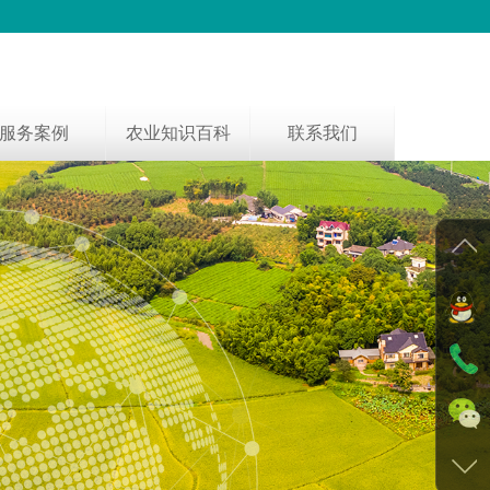
服务案例
农业知识百科
联系我们